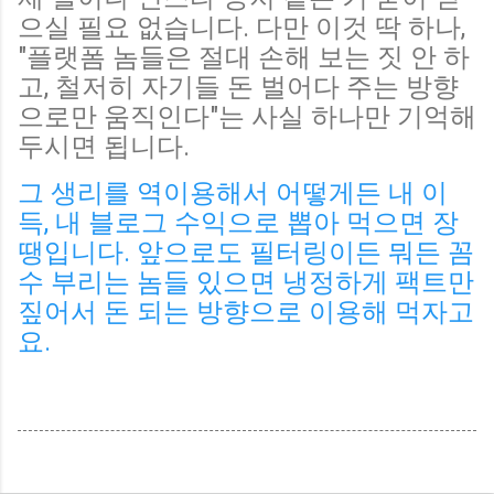
으실 필요 없습니다. 다만 이것 딱 하나,
"플랫폼 놈들은 절대 손해 보는 짓 안 하
고, 철저히 자기들 돈 벌어다 주는 방향
으로만 움직인다"는 사실 하나만 기억해
두시면 됩니다.
그 생리를 역이용해서 어떻게든 내 이
득, 내 블로그 수익으로 뽑아 먹으면 장
땡입니다. 앞으로도 필터링이든 뭐든 꼼
수 부리는 놈들 있으면 냉정하게 팩트만
짚어서 돈 되는 방향으로 이용해 먹자고
요.