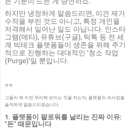
은 기분이 드는 게 당연하죠.
하지만 냉정하게 말씀드리면, 이건 제가
수작을 부린 것도 아니고, 특정 개인을
저격해서 일어난 일도 아닙니다. 인스타
그램(메타), 유튜브(구글), 틱톡 등 전 세
계 빅테크 플랫폼들이 생존을 위해 주기
적으로 진행하는 대대적인 '청소 작업
(Purge)'일 뿐입니다.
==
그들이 왜 이런 무리해 보이는 짓을 하는지, 플랫폼의 속사정을
솔직하게 말씀드리겠습니다.
1. 플랫폼이 팔로워를 날리는 진짜 이유:
"돈" 때문입니다